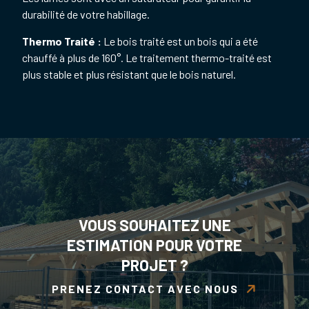
durabilité de votre habillage.
Thermo Traité :
Le bois traité est un bois qui a été
chauffé à plus de 160°. Le traitement thermo-traité est
plus stable et plus résistant que le bois naturel.
VOUS SOUHAITEZ UNE
ESTIMATION POUR VOTRE
PROJET ?
PRENEZ CONTACT AVEC NOUS