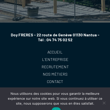
Doy FRERES - 22 route de Genève 01130 Nantua -
Tél :
04 74 75 02 52
ACCUEIL
L’ENTREPRISE
RECRUTEMENT
NOS MÉTIERS
CONTACT
Nous utilisons des cookies pour vous garantir la meilleure
expérience sur notre site web. Si vous continuez à utiliser ce
site, nous supposerons que vous en êtes satisfait.