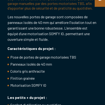
garage manuelles par des portes motorisées TBS, afin
d’apporter plus de sécurité et de praticité au quotidien.
Les nouvelles portes de garage sont composées de
panneaux isolés de 40 mm qui améliore l’isolation tout en
garantissant une bonne robustesse. L’ensemble est
équipé d’une motorisation SOMFY IO, permettant une
ouverture simple et fluide.
Caractéristiques du projet :
Pose de portes de garage motorisées TBS
Panneaux isolés de 40 mm
Coloris gris anthracite
Finition grainée
Motorisation SOMFY IO
Les petits + du projet :
Confort d’utilisation au quotidien