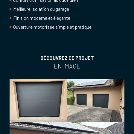
Meilleure isolation du garage
Finition moderne et élégante
Ouverture motorisée simple et pratique
DÉCOUVREZ CE PROJET
EN IMAGE